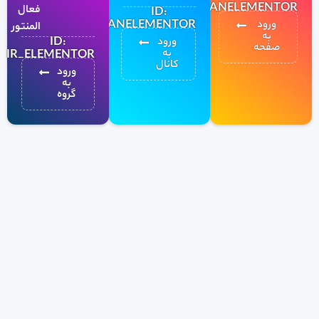
IRANELEMENTOR
فعال
ID:
IRANELEMENTOR
ورود
المنتور
به
ID:
ورود
صفحه
به
IR_ELEMENTOR
کانال
ورود
به
گروه